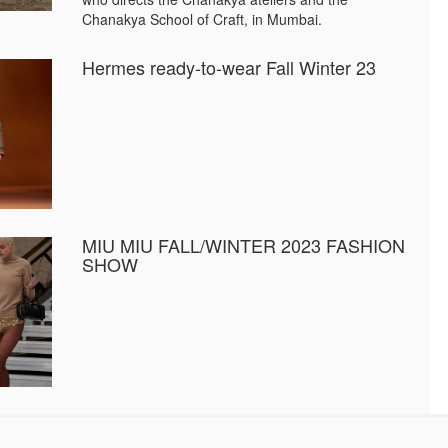
Chanakya School of Craft, in Mumbai.
Hermes ready-to-wear Fall Winter 23
MIU MIU FALL/WINTER 2023 FASHION
SHOW