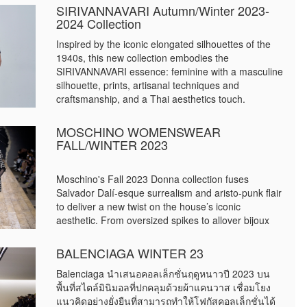
SIRIVANNAVARI Autumn/Winter 2023-
2024 Collection
Inspired by the iconic elongated silhouettes of the
1940s, this new collection embodies the
SIRIVANNAVARI essence: feminine with a masculine
silhouette, prints, artisanal techniques and
craftsmanship, and a Thai aesthetics touch.
MOSCHINO WOMENSWEAR
FALL/WINTER 2023
Moschino's Fall 2023 Donna collection fuses
Salvador Dalí-esque surrealism and aristo-punk flair
to deliver a new twist on the house’s iconic
aesthetic. From oversized spikes to allover bijoux
BALENCIAGA WINTER 23
Balenciaga นำเสนอคอลเล็กชั่นฤดูหนาวปี 2023 บน
พื้นที่สไตล์มินิมอลที่ปกคลุมด้วยผ้าแคนวาส เชื่อมโยง
แนวคิดอย่างยั่งยืนที่สามารถทำให้โฟกัสคอลเล็กชั่นได้