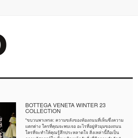
BOTTEGA VENETA WINTER 23
COLLECTION
"ขบวนพาเหรด: ความขลังของท้องถนนที่เห็นซึ่งความ
แตกต่าง ใครที่คุณจะพบเจอ อะไรที่อยู่หัวมุมของถนน
ใครที่จะทำให้คุณรู้สึกประหลาดใจ สิ่งเหล่านี้ถือเป็น