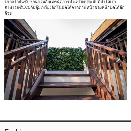
ใช้กลไกอันซับซ้อนร่วมกับเทคนิคการทำเครื่องประดับที่ทำให้เรา
สามารถชื่นชมกับตุ้มเหวี่ยงอัตโนมัติได้จากด้านหน้าของหน้าปัดได้อีก
ด้วย
Previous
Next