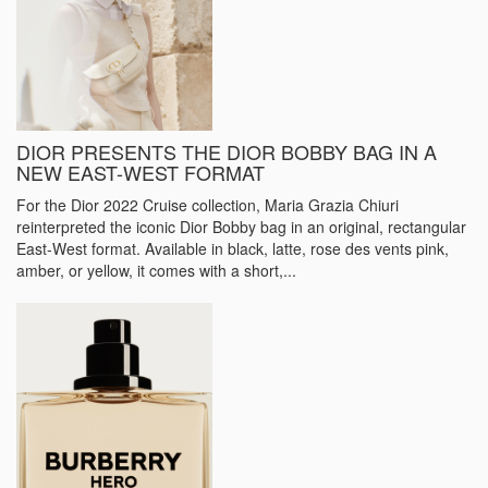
DIOR PRESENTS THE DIOR BOBBY BAG IN A
NEW EAST-WEST FORMAT
For the Dior 2022 Cruise collection, Maria Grazia Chiuri
reinterpreted the iconic Dior Bobby bag in an original, rectangular
East-West format. Available in black, latte, rose des vents pink,
amber, or yellow, it comes with a short,...