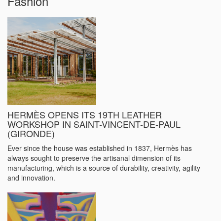
Fashion
HERMÈS OPENS ITS 19TH LEATHER
WORKSHOP IN SAINT-VINCENT-DE-PAUL
(GIRONDE)
Ever since the house was established in 1837, Hermès has
always sought to preserve the artisanal dimension of its
manufacturing, which is a source of durability, creativity, agility
and innovation.