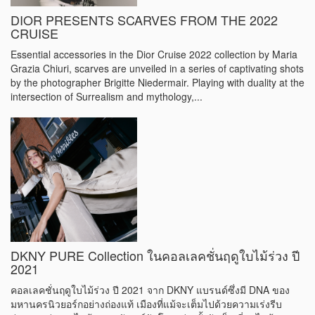
DIOR PRESENTS SCARVES FROM THE 2022
CRUISE
Essential accessories in the Dior Cruise 2022 collection by Maria
Grazia Chiuri, scarves are unveiled in a series of captivating shots
by the photographer Brigitte Niedermair. Playing with duality at the
intersection of Surrealism and mythology,...
DKNY PURE Collection ในคอลเลคชั่นฤดูใบไม้ร่วง ปี
2021
คอลเลคชั่นฤดูใบไม้ร่วง ปี 2021 จาก DKNY แบรนด์ซึ่งมี DNA ของ
มหานครนิวยอร์กอย่างถ่องแท้ เมืองที่แม้จะเต็มไปด้วยความเร่งรีบ