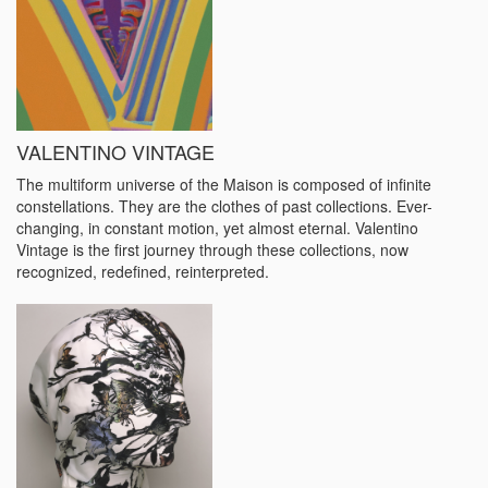
VALENTINO VINTAGE
The multiform universe of the Maison is composed of infinite
constellations. They are the clothes of past collections. Ever-
changing, in constant motion, yet almost eternal. Valentino
Vintage is the first journey through these collections, now
recognized, redefined, reinterpreted.