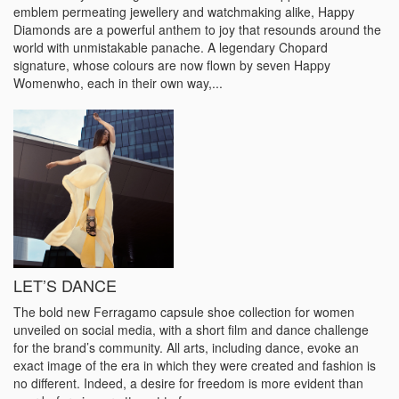
emblem permeating jewellery and watchmaking alike, Happy
Diamonds are a powerful anthem to joy that resounds around the
world with unmistakable panache. A legendary Chopard
signature, whose colours are now flown by seven Happy
Womenwho, each in their own way,...
LET’S DANCE
The bold new Ferragamo capsule shoe collection for women
unveiled on social media, with a short film and dance challenge
for the brand’s community. All arts, including dance, evoke an
exact image of the era in which they were created and fashion is
no different. Indeed, a desire for freedom is more evident than