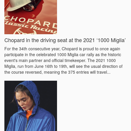
Chopard in the driving seat at the 2021 ‘1000 Miglia’
For the 34th consecutive year, Chopard is proud to once again
participate in the celebrated 1000 Miglia car rally as the historic
event's main partner and official timekeeper. The 2021 1000
Miglia, run from June 16th to 19th, will see the usual direction of
the course reversed, meaning the 375 entries will travel...