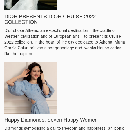
DIOR PRESENTS DIOR CRUISE 2022
COLLECTION
Dior chose Athens, an exceptional destination – the cradle of
Western civilization and of European arts – to present its Cruise
2022 collection. In the heart of the city dedicated to Athena, Maria
Grazia Chiuri reinvents her genealogy and tweaks House codes
like the peplum.
Happy Diamonds. Seven Happy Women
Diamonds symbolising a call to freedom and happiness: an iconic