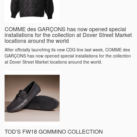
COMME des GARÇONS has now opened special
installations for the collection at Dover Street Market
locations around the world
After officially launching its new CDG line last week, COMME des
GARÇONS has now opened special installations for the collection
at Dover Street Market locations around the world.
TOD’S FW18 GOMMINO COLLECTION