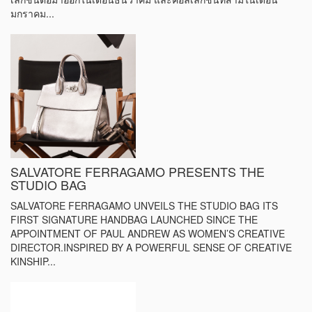
มกราคม...
SALVATORE FERRAGAMO PRESENTS THE
STUDIO BAG
SALVATORE FERRAGAMO UNVEILS THE STUDIO BAG ITS
FIRST SIGNATURE HANDBAG LAUNCHED SINCE THE
APPOINTMENT OF PAUL ANDREW AS WOMEN’S CREATIVE
DIRECTOR.INSPIRED BY A POWERFUL SENSE OF CREATIVE
KINSHIP...