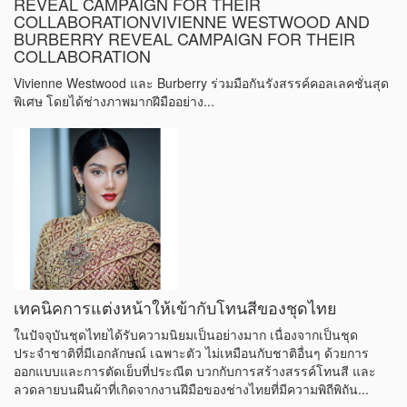
REVEAL CAMPAIGN FOR THEIR
COLLABORATIONVIVIENNE WESTWOOD AND
BURBERRY REVEAL CAMPAIGN FOR THEIR
COLLABORATION
Vivienne Westwood และ Burberry ร่วมมือกันรังสรรค์คอลเลคชั่นสุด
พิเศษ โดยได้ช่างภาพมากฝีมืออย่าง...
เทคนิคการแต่งหน้าให้เข้ากับโทนสีของชุดไทย
ในปัจจุบันชุดไทยได้รับความนิยมเป็นอย่างมาก เนื่องจากเป็นชุด
ประจำชาติที่มีเอกลักษณ์ เฉพาะตัว ไม่เหมือนกับชาติอื่นๆ ด้วยการ
ออกแบบและการตัดเย็บที่ประณีต บวกกับการสร้างสรรค์โทนสี และ
ลวดลายบนผืนผ้าที่เกิดจากงานฝีมือของช่างไทยที่มีความพิถีพิถัน...