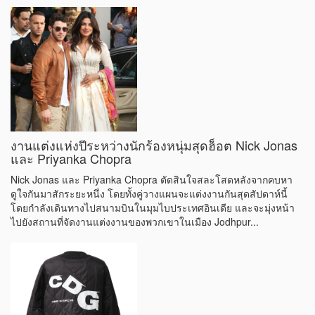
งานแต่งแห่งปีระหว่างนักร้องหนุ่มสุดฮ็อต Nick Jonas
และ Priyanka Chopra
Nick Jonas และ Priyanka Chopra ตัดสินใจสละโสดหลังจากคบหา
ดูใจกันมาสักระยะหนึ่ง โดยทั้งคู่วางแผนจะแต่งงานกันสุดสัปดาห์นี้
โดยกำลังเดินทางไปสนามบินในมุมไบประเทศอินเดีย และจะมุ่งหน้า
ไปยังสถานที่จัดงานแต่งงานของพวกเขาในเมือง Jodhpur...