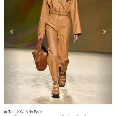
ณ Tennis Club de Paris