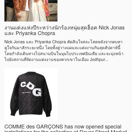
งานแต่งแห่งปีระหว่างนักร้องหนุ่มสุดฮ็อต Nick Jonas
และ Priyanka Chopra
Nick Jonas และ Priyanka Chopra ตัดสินใจสละโสดหลังจากคบหา
ดูใจกันมาสักระยะหนึ่ง โดยทั้งคู่วางแผนจะแต่งงานกันสุดสัปดาห์นี้
โดยกำลังเดินทางไปสนามบินในมุมไบประเทศอินเดีย และจะมุ่งหน้า
ไปยังสถานที่จัดงานแต่งงานของพวกเขาในเมือง Jodhpur...