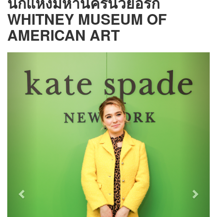
นิกแห่งมหานครนิวยอร์ก
WHITNEY MUSEUM OF
AMERICAN ART
Previous
Next