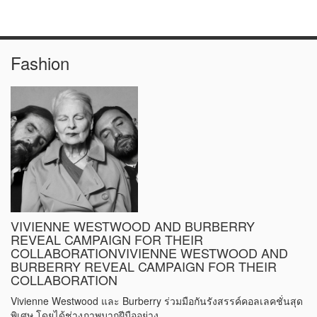
ความคิดเชิงบวกที่แบรนด์ เคท สเปด นิวยอร์ก เป็นที่รู้จักมายาวนา
นร่วม 30 ปี
Fashion
VIVIENNE WESTWOOD AND BURBERRY
REVEAL CAMPAIGN FOR THEIR
COLLABORATIONVIVIENNE WESTWOOD AND
BURBERRY REVEAL CAMPAIGN FOR THEIR
COLLABORATION