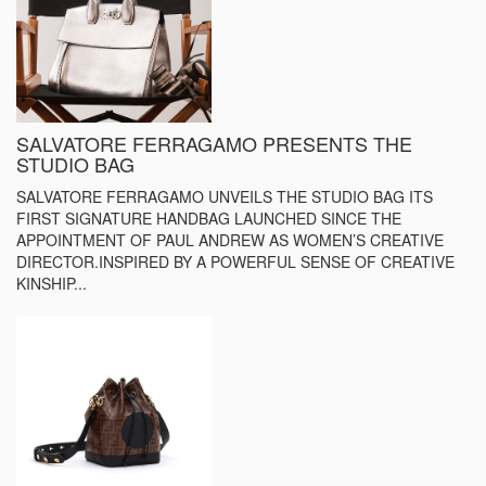
SALVATORE FERRAGAMO PRESENTS THE
STUDIO BAG
SALVATORE FERRAGAMO UNVEILS THE STUDIO BAG ITS
FIRST SIGNATURE HANDBAG LAUNCHED SINCE THE
APPOINTMENT OF PAUL ANDREW AS WOMEN’S CREATIVE
DIRECTOR.INSPIRED BY A POWERFUL SENSE OF CREATIVE
KINSHIP...