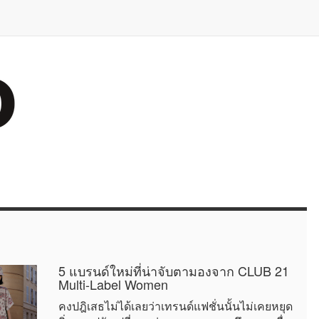
5 แบรนด์ใหม่ที่น่าจับตามองจาก CLUB 21
Multi-Label Women
คงปฎิเสธไม่ได้เลยว่าเทรนด์แฟชั่นนั้นไม่เคยหยุด