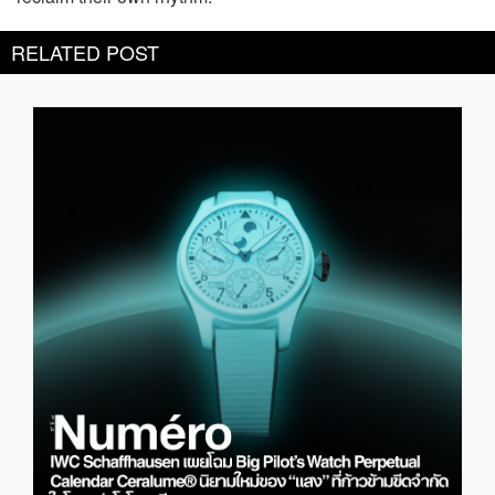
RELATED POST