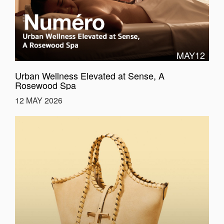
MAY12
Urban Wellness Elevated at Sense, A
Rosewood Spa
12 MAY 2026