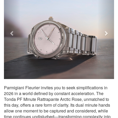
Parmigiani Fleurier invites you to seek simplifications in
2026 in a world defined by constant acceleration. The
Tonda PF Minute Rattrapante Arctic Rose, unmatched to
this day, offers a rare form of clarity. Its dual minute hands
allow one moment to be captured and considered, while
time continues undisturbed—transforming complexity into