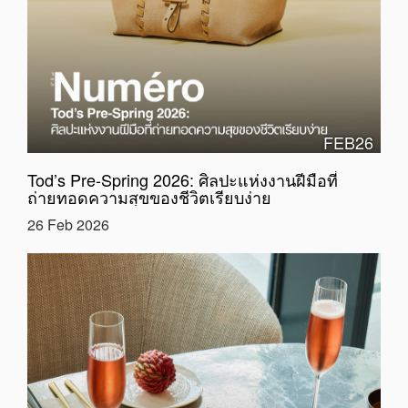
FEB26
Tod’s Pre-Spring 2026: ศิลปะแห่งงานฝีมือที่
ถ่ายทอดความสุขของชีวิตเรียบง่าย
26 Feb 2026